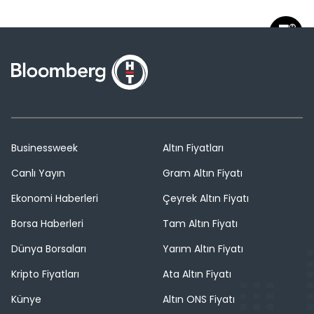
Businessweek
Altın Fiyatları
Canlı Yayın
Gram Altın Fiyatı
Ekonomi Haberleri
Çeyrek Altın Fiyatı
Borsa Haberleri
Tam Altın Fiyatı
Dünya Borsaları
Yarım Altın Fiyatı
Kripto Fiyatları
Ata Altın Fiyatı
Künye
Altın ONS Fiyatı