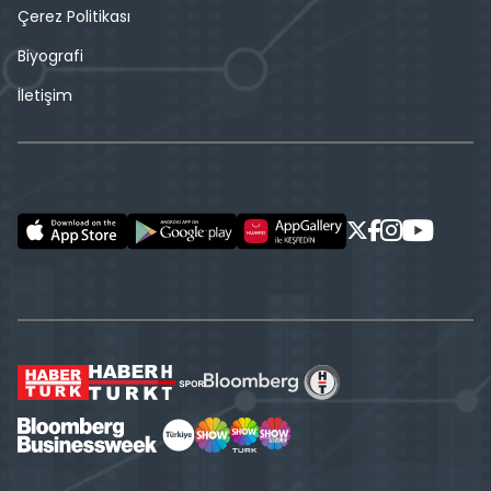
Çerez Politikası
Biyografi
İletişim