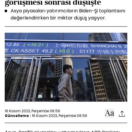
görüşmesi sonrası düşüşte
Asya piyasaları yatırımcıların Biden-Şi toplantısını
değerlendirirken bir miktar düşüş yaşıyor.
16 Kasım 2023, Perşembe 06:56
Güncelleme :
16 Kasım 2023, Perşembe 06:56