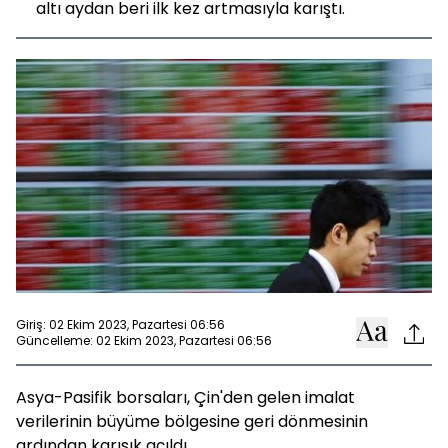
altı aydan beri ilk kez artmasıyla karıştı.
Giriş: 02 Ekim 2023, Pazartesi 06:56
Güncelleme: 02 Ekim 2023, Pazartesi 06:56
Asya-Pasifik borsaları, Çin'den gelen imalat
verilerinin büyüme bölgesine geri dönmesinin
ardından karışık açıldı.