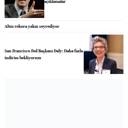
açıklamalar
Altın rekora yakın seyrediyor
San Francisco Fed Başkanı Daly: Daha fazla
indirim bekliyorum