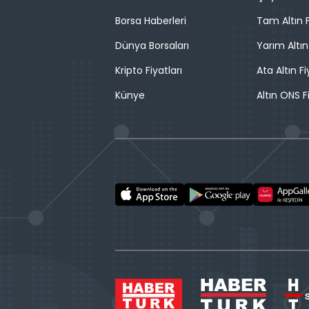
Borsa Haberleri
Tam Altın F
Dünya Borsaları
Yarım Altın
Kripto Fiyatları
Ata Altın Fi
Künye
Altın ONS F