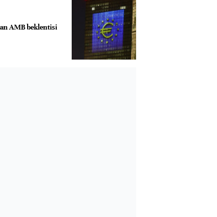
an AMB beklentisi