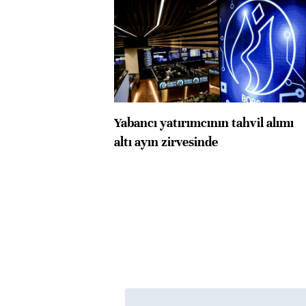
Yabancı yatırımcının tahvil alımı
altı ayın zirvesinde