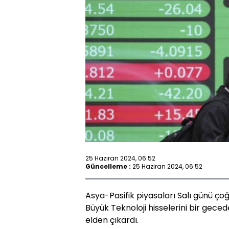
25 Haziran 2024, 06:52
Güncelleme :
25 Haziran 2024, 06:52
Asya-Pasifik piyasaları Salı günü ço
Büyük Teknoloji hisselerini bir gecede
elden çıkardı.