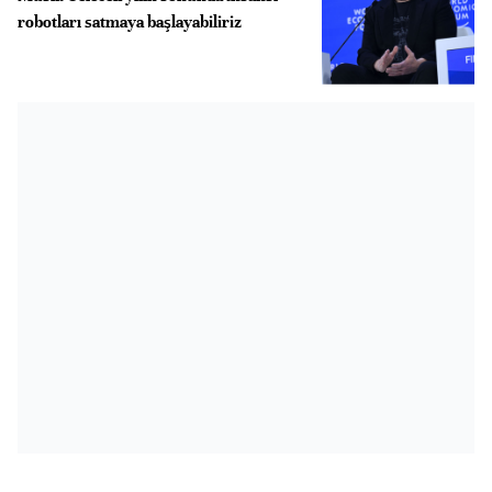
robotları satmaya başlayabiliriz