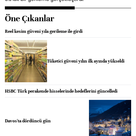
Öne Çıkanlar
Reel kesim güveni yıla gerileme ile girdi
Tüketici güveni yılın ilk ayında yükseldi
HSBC Türk perakende hisselerinde hedeflerini güncelledi
Davos'ta dördüncü gün