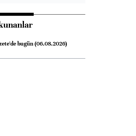
kunanlar
zete'de bugün (06.08.2026)