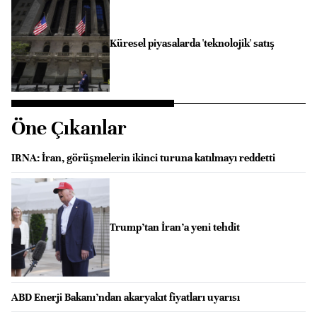
Küresel piyasalarda 'teknolojik' satış
Öne Çıkanlar
IRNA: İran, görüşmelerin ikinci turuna katılmayı reddetti
Trump’tan İran’a yeni tehdit
ABD Enerji Bakanı’ndan akaryakıt fiyatları uyarısı