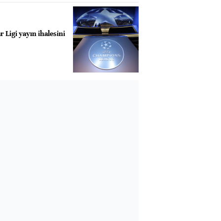
Ligi yayın ihalesini