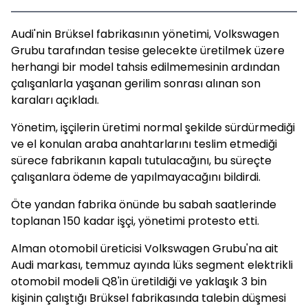
Audi'nin Brüksel fabrikasının yönetimi, Volkswagen
Grubu tarafından tesise gelecekte üretilmek üzere
herhangi bir model tahsis edilmemesinin ardından
çalışanlarla yaşanan gerilim sonrası alınan son
karaları açıkladı.
Yönetim, işçilerin üretimi normal şekilde sürdürmediği
ve el konulan araba anahtarlarını teslim etmediği
sürece fabrikanın kapalı tutulacağını, bu süreçte
çalışanlara ödeme de yapılmayacağını bildirdi.
Öte yandan fabrika önünde bu sabah saatlerinde
toplanan 150 kadar işçi, yönetimi protesto etti.
Alman otomobil üreticisi Volkswagen Grubu'na ait
Audi markası, temmuz ayında lüks segment elektrikli
otomobil modeli Q8'in üretildiği ve yaklaşık 3 bin
kişinin çalıştığı Brüksel fabrikasında talebin düşmesi