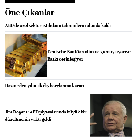
Öne Çıkanlar
ABD'de özel sektör istihdamı tahminlerin altında kaldı
Deutsche Bank'tan altın ve gümüş uyarısı:
Baskı derinleşiyor
Hazine'den yılın ilk dış borçlanma kararı
Jim Rogers: ABD piyasalarında büyük bir
düzeltmenin vakti geldi