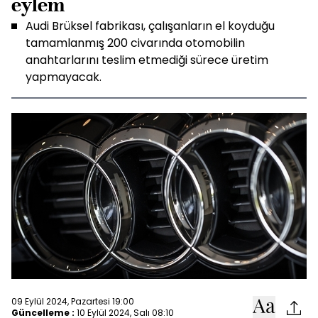
eylem
Audi Brüksel fabrikası, çalışanların el koyduğu
tamamlanmış 200 civarında otomobilin
anahtarlarını teslim etmediği sürece üretim
yapmayacak.
09 Eylül 2024, Pazartesi 19:00
Güncelleme :
10 Eylül 2024, Salı 08:10