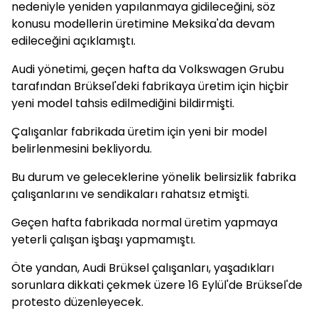
nedeniyle yeniden yapılanmaya gidileceğini, söz
konusu modellerin üretimine Meksika'da devam
edileceğini açıklamıştı.
Audi yönetimi, geçen hafta da Volkswagen Grubu
tarafından Brüksel'deki fabrikaya üretim için hiçbir
yeni model tahsis edilmediğini bildirmişti.
Çalışanlar fabrikada üretim için yeni bir model
belirlenmesini bekliyordu.
Bu durum ve geleceklerine yönelik belirsizlik fabrika
çalışanlarını ve sendikaları rahatsız etmişti.
Geçen hafta fabrikada normal üretim yapmaya
yeterli çalışan işbaşı yapmamıştı.
Öte yandan, Audi Brüksel çalışanları, yaşadıkları
sorunlara dikkati çekmek üzere 16 Eylül'de Brüksel'de
protesto düzenleyecek.