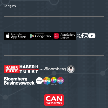
İletişim