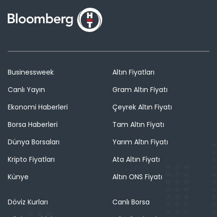
Businessweek
Altın Fiyatları
Canlı Yayın
Gram Altın Fiyatı
Ekonomi Haberleri
Çeyrek Altın Fiyatı
Borsa Haberleri
Tam Altın Fiyatı
Dünya Borsaları
Yarım Altın Fiyatı
Kripto Fiyatları
Ata Altın Fiyatı
Künye
Altın ONS Fiyatı
Döviz Kurları
Canlı Borsa