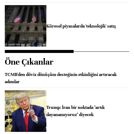
Küresel piyasalarda 'teknolojik' satış
Öne Çıkanlar
TCMB'den döviz dönüşüm desteğinin etkinliğini artıracak
adımlar
Trump: İran bir noktada "artık
dayanamıyoruz" diyecek