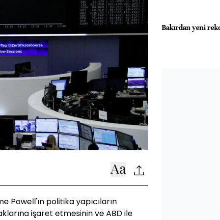
Bakırdan yeni rekor
 Powell'ın politika yapıcıların
aklarına işaret etmesinin ve ABD ile