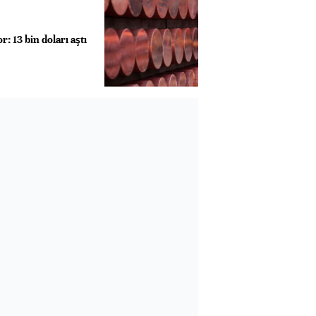
: 13 bin doları aştı