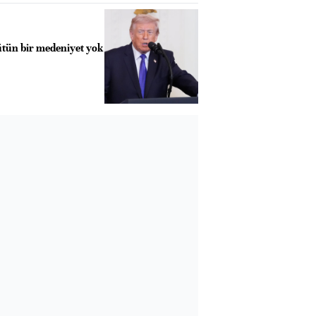
tün bir medeniyet yok