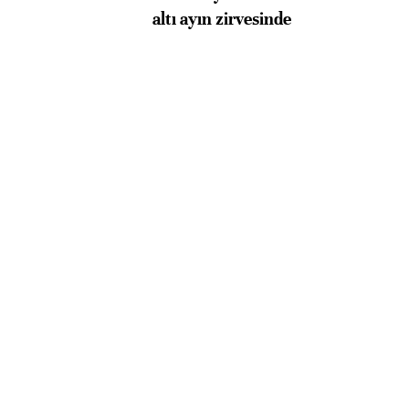
altı ayın zirvesinde