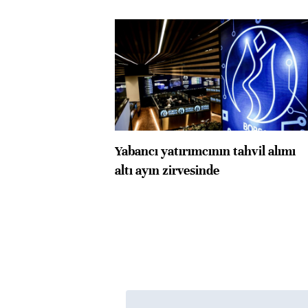
Yabancı yatırımcının tahvil alımı
altı ayın zirvesinde