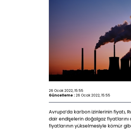
26 Ocak 2022, 15:55
Güncelleme :
26 Ocak 2022, 15:55
Avrupa’da karbon izinlerinin fiyatı, 
dair endişelerin doğalgaz fiyatlarını
fiyatlarının yükselmesiyle kömür gib