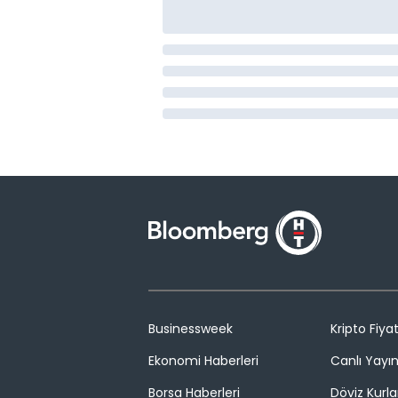
Businessweek
Kripto Fiyat
Ekonomi Haberleri
Canlı Yayı
Borsa Haberleri
Döviz Kurla