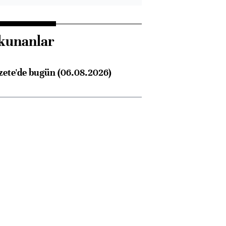
kunanlar
zete'de bugün (06.08.2026)