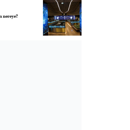
n nereye?