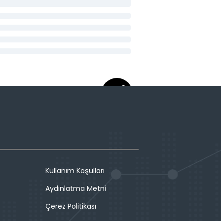
Kullanım Koşulları
Aydınlatma Metni
Çerez Politikası