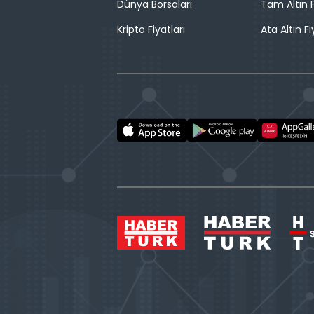
Dünya Borsaları
Tam Altın F
Kripto Fiyatları
Ata Altın Fi