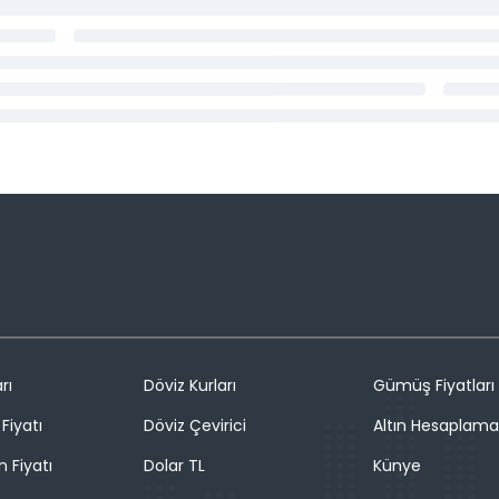
rı
Döviz Kurları
Gümüş Fiyatları
Fiyatı
Döviz Çevirici
Altın Hesaplama
n Fiyatı
Dolar TL
Künye