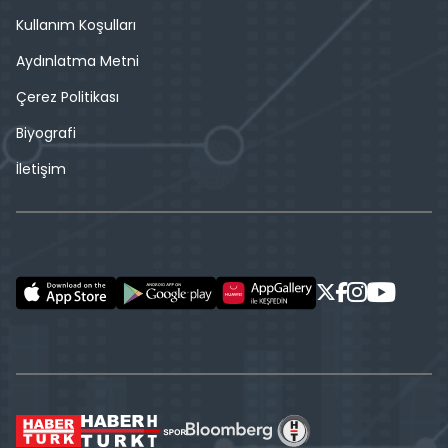
Kullanım Koşulları
Aydınlatma Metni
Çerez Politikası
Biyografi
İletişim