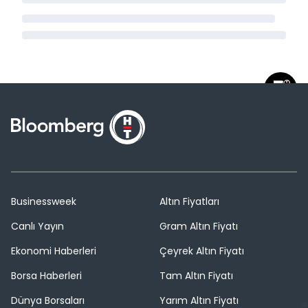
Businessweek
Altın Fiyatları
Canlı Yayın
Gram Altın Fiyatı
Ekonomi Haberleri
Çeyrek Altın Fiyatı
Borsa Haberleri
Tam Altın Fiyatı
Dünya Borsaları
Yarım Altın Fiyatı