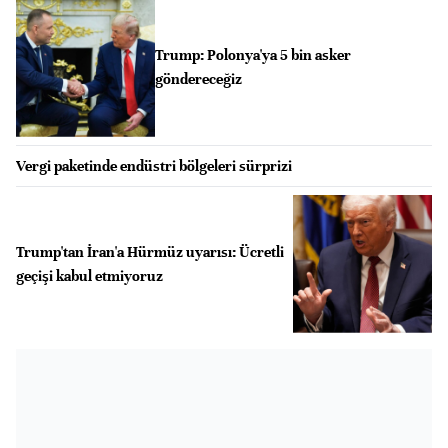
Trump: Polonya'ya 5 bin asker
göndereceğiz
Vergi paketinde endüstri bölgeleri sürprizi
Trump'tan İran'a Hürmüz uyarısı: Ücretli
geçişi kabul etmiyoruz