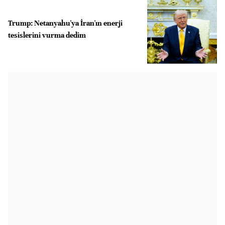
Trump: Netanyahu'ya İran'ın enerji
tesislerini vurma dedim