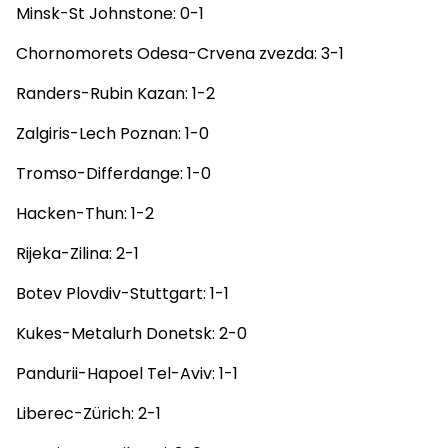
Minsk-St Johnstone: 0-1
Chornomorets Odesa-Crvena zvezda: 3-1
Randers-Rubin Kazan: 1-2
Zalgiris-Lech Poznan: 1-0
Tromso-Differdange: 1-0
Hacken-Thun: 1-2
Rijeka-Zilina: 2-1
Botev Plovdiv-Stuttgart: 1-1
Kukes-Metalurh Donetsk: 2-0
Pandurii-Hapoel Tel-Aviv: 1-1
Liberec-Zürich: 2-1