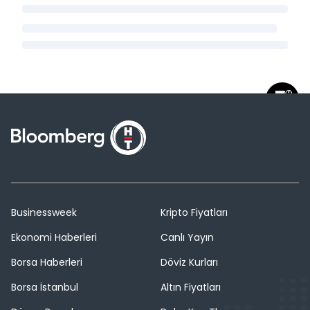
Businessweek
Kripto Fiyatları
Ekonomi Haberleri
Canlı Yayın
Borsa Haberleri
Döviz Kurları
Borsa İstanbul
Altın Fiyatları