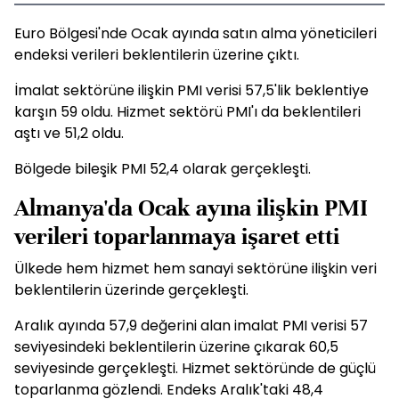
Euro Bölgesi'nde Ocak ayında satın alma yöneticileri
endeksi verileri beklentilerin üzerine çıktı.
İmalat sektörüne ilişkin PMI verisi 57,5'lik beklentiye
karşın 59 oldu. Hizmet sektörü PMI'ı da beklentileri
aştı ve 51,2 oldu.
Bölgede bileşik PMI 52,4 olarak gerçekleşti.
Almanya'da Ocak ayına ilişkin PMI
verileri toparlanmaya işaret etti
Ülkede hem hizmet hem sanayi sektörüne ilişkin veri
beklentilerin üzerinde gerçekleşti.
Aralık ayında 57,9 değerini alan imalat PMI verisi 57
seviyesindeki beklentilerin üzerine çıkarak 60,5
seviyesinde gerçekleşti. Hizmet sektöründe de güçlü
toparlanma gözlendi. Endeks Aralık'taki 48,4