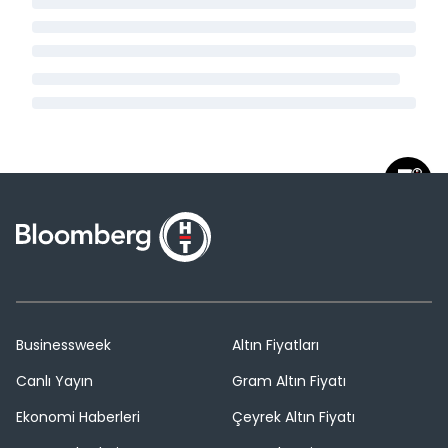
Businessweek
Altın Fiyatları
Canlı Yayın
Gram Altın Fiyatı
Ekonomi Haberleri
Çeyrek Altın Fiyatı