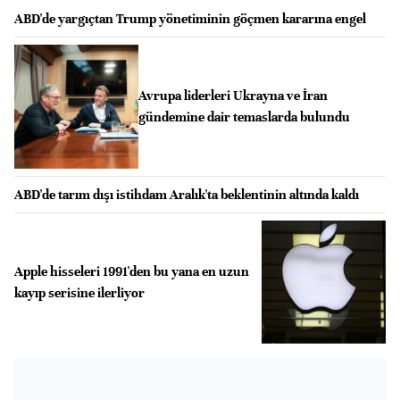
ABD'de yargıçtan Trump yönetiminin göçmen kararına engel
Avrupa liderleri Ukrayna ve İran
gündemine dair temaslarda bulundu
ABD'de tarım dışı istihdam Aralık'ta beklentinin altında kaldı
Apple hisseleri 1991'den bu yana en uzun
kayıp serisine ilerliyor