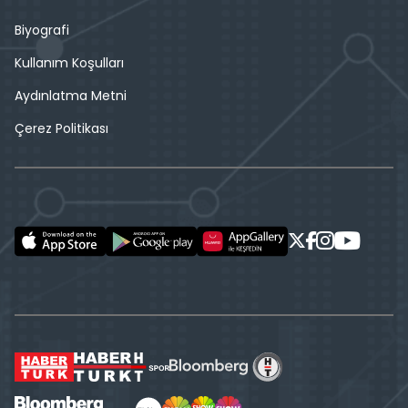
Biyografi
Kullanım Koşulları
Aydınlatma Metni
Çerez Politikası