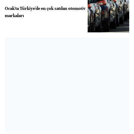
Ocak'ta Türkiye'de en çok satılan otomotiv
markaları