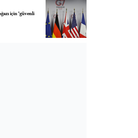
azı için "güvenli