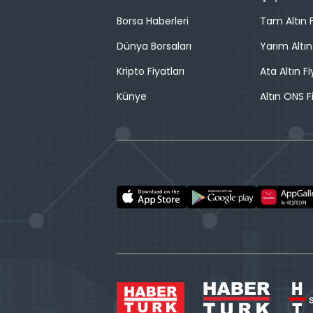
Borsa Haberleri
Tam Altın F
Dünya Borsaları
Yarım Altın
Kripto Fiyatları
Ata Altın Fi
Künye
Altın ONS F