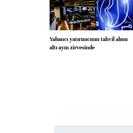
Yabancı yatırımcının tahvil alımı
altı ayın zirvesinde