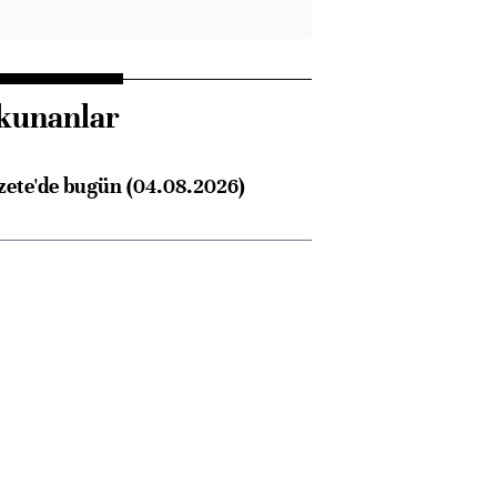
kunanlar
zete'de bugün (04.08.2026)