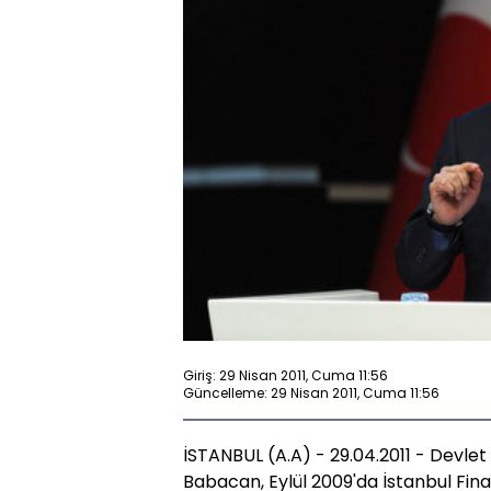
Giriş: 29 Nisan 2011, Cuma 11:56
Güncelleme: 29 Nisan 2011, Cuma 11:56
İSTANBUL (A.A) - 29.04.2011 - Devle
Babacan, Eylül 2009'da İstanbul Finan