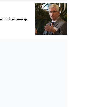
faiz indirim mesajı