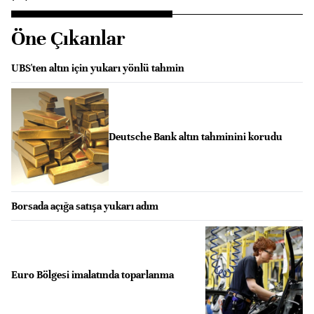
Öne Çıkanlar
UBS'ten altın için yukarı yönlü tahmin
Deutsche Bank altın tahminini korudu
Borsada açığa satışa yukarı adım
Euro Bölgesi imalatında toparlanma