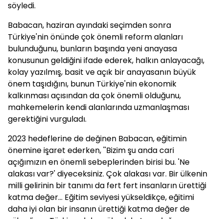
söyledi.
Babacan, haziran ayındaki seçimden sonra
Türkiye'nin önünde çok önemli reform alanları
bulunduğunu, bunların başında yeni anayasa
konusunun geldiğini ifade ederek, halkın anlayacağı,
kolay yazılmış, basit ve açık bir anayasanın büyük
önem taşıdığını, bunun Türkiye'nin ekonomik
kalkınması açısından da çok önemli olduğunu,
mahkemelerin kendi alanlarında uzmanlaşması
gerektiğini vurguladı.
2023 hedeflerine de değinen Babacan, eğitimin
önemine işaret ederken, ''Bizim şu anda cari
açığımızın en önemli sebeplerinden birisi bu. 'Ne
alakası var?' diyeceksiniz. Çok alakası var. Bir ülkenin
milli gelirinin bir tanımı da fert fert insanların ürettiği
katma değer... Eğitim seviyesi yükseldikçe, eğitimi
daha iyi olan bir insanın ürettiği katma değer de