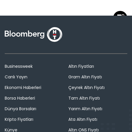
Businessweek
Altın Fiyatları
Canlı Yayın
Gram Altın Fiyatı
Ekonomi Haberleri
Çeyrek Altın Fiyatı
Borsa Haberleri
Tam Altın Fiyatı
Dünya Borsaları
Yarım Altın Fiyatı
Kripto Fiyatları
Ata Altın Fiyatı
Künye
Altın ONS Fiyatı