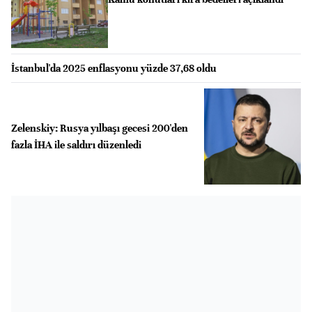
İstanbul'da 2025 enflasyonu yüzde 37,68 oldu
Zelenskiy: Rusya yılbaşı gecesi 200'den
fazla İHA ile saldırı düzenledi