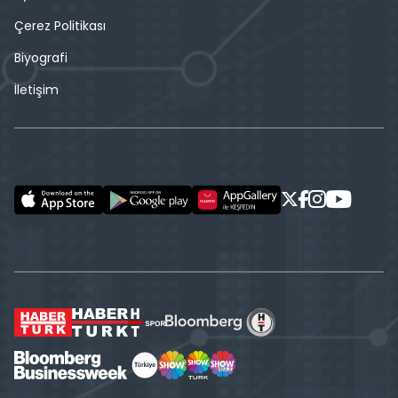
Çerez Politikası
Biyografi
İletişim