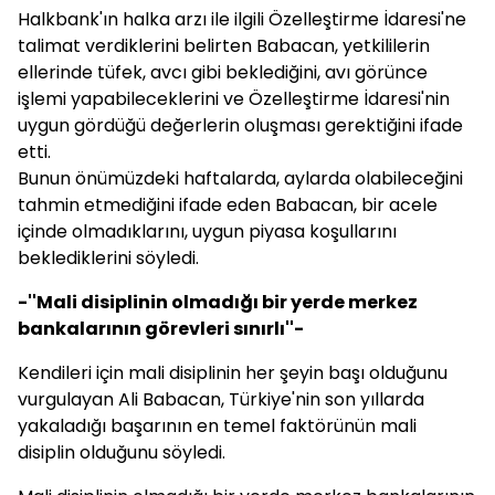
Halkbank'ın halka arzı ile ilgili Özelleştirme İdaresi'ne
talimat verdiklerini belirten Babacan, yetkililerin
ellerinde tüfek, avcı gibi beklediğini, avı görünce
işlemi yapabileceklerini ve Özelleştirme İdaresi'nin
uygun gördüğü değerlerin oluşması gerektiğini ifade
etti.
Bunun önümüzdeki haftalarda, aylarda olabileceğini
tahmin etmediğini ifade eden Babacan, bir acele
içinde olmadıklarını, uygun piyasa koşullarını
beklediklerini söyledi.
-''Mali disiplinin olmadığı bir yerde merkez
bankalarının görevleri sınırlı''-
Kendileri için mali disiplinin her şeyin başı olduğunu
vurgulayan Ali Babacan, Türkiye'nin son yıllarda
yakaladığı başarının en temel faktörünün mali
disiplin olduğunu söyledi.