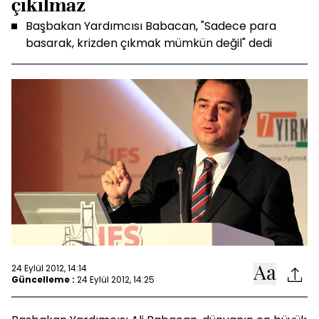
çıkılmaz
Başbakan Yardımcısı Babacan, "Sadece para
basarak, krizden çıkmak mümkün değil" dedi
24 Eylül 2012, 14:14
Güncelleme :
24 Eylül 2012, 14:25