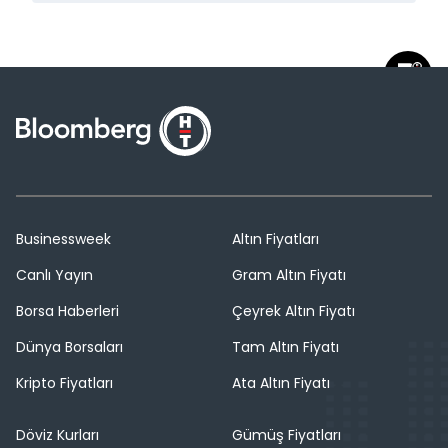
Businessweek
Altın Fiyatları
Canlı Yayın
Gram Altın Fiyatı
Borsa Haberleri
Çeyrek Altın Fiyatı
Dünya Borsaları
Tam Altın Fiyatı
Kripto Fiyatları
Ata Altın Fiyatı
Döviz Kurları
Gümüş Fiyatları