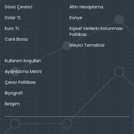
Döviz Çevirici
Altın Hesaplama
Dolar TL
Künye
Euro TL
Kişisel Verilerin Korunması
Politikası
Canlı Borsa
İzleyici Temsilcisi
Kullanım Koşulları
Aydınlatma Metni
Çerez Politikası
Biyografi
İletişim