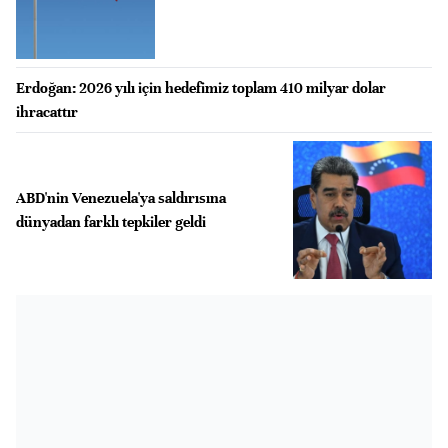
Erdoğan: 2026 yılı için hedefimiz toplam 410 milyar dolar
ihracattır
ABD'nin Venezuela'ya saldırısına
dünyadan farklı tepkiler geldi