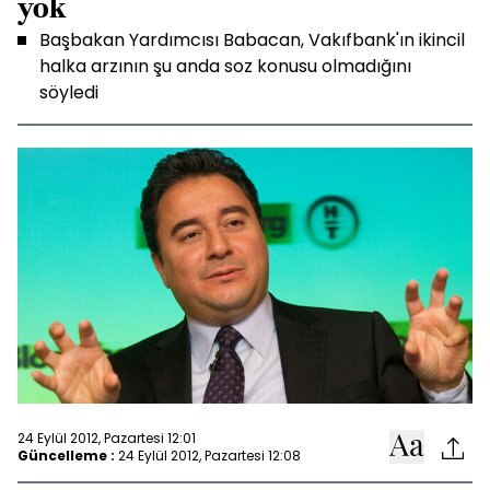
yok
Başbakan Yardımcısı Babacan, Vakıfbank'ın ikincil
halka arzının şu anda soz konusu olmadığını
söyledi
24 Eylül 2012, Pazartesi 12:01
Güncelleme :
24 Eylül 2012, Pazartesi 12:08