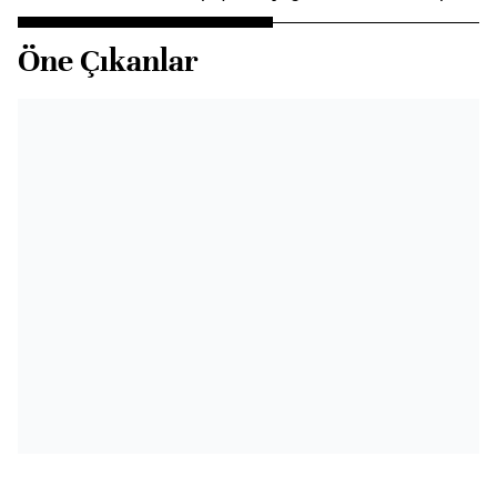
Öne Çıkanlar