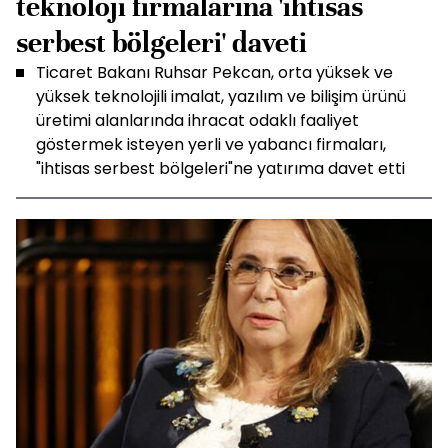
teknoloji firmalarına 'ihtisas
serbest bölgeleri' daveti
Ticaret Bakanı Ruhsar Pekcan, orta yüksek ve
yüksek teknolojili imalat, yazılım ve bilişim ürünü
üretimi alanlarında ihracat odaklı faaliyet
göstermek isteyen yerli ve yabancı firmaları,
"ihtisas serbest bölgeleri"ne yatırıma davet etti