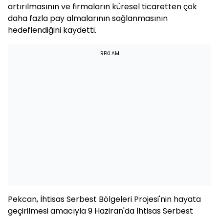
artırılmasının ve firmaların küresel ticaretten çok
daha fazla pay almalarının sağlanmasının
hedeflendiğini kaydetti.
REKLAM
Pekcan, İhtisas Serbest Bölgeleri Projesi'nin hayata
geçirilmesi amacıyla 9 Haziran'da İhtisas Serbest