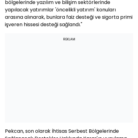
bölgelerinde yazılım ve bilişim sektörlerinde
yapılacak yatırımlar 'öncelikli yatırım' konuları
arasına alınarak, bunlara faiz desteği ve sigorta primi
işveren hissesi desteği sağlandı."
REKLAM
Pekcan, son olarak İhtisas Serbest Bölgelerinde