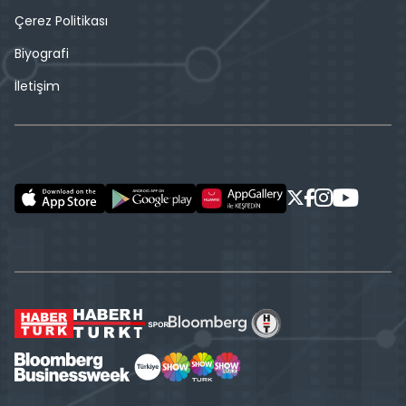
Çerez Politikası
Biyografi
İletişim