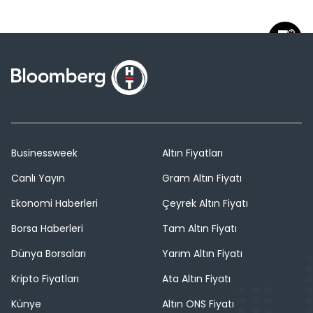
Businessweek
Altın Fiyatları
Canlı Yayın
Gram Altın Fiyatı
Ekonomi Haberleri
Çeyrek Altın Fiyatı
Borsa Haberleri
Tam Altın Fiyatı
Dünya Borsaları
Yarım Altın Fiyatı
Kripto Fiyatları
Ata Altın Fiyatı
Künye
Altın ONS Fiyatı