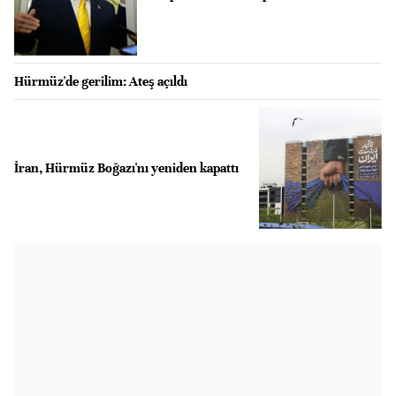
Hürmüz'de gerilim: Ateş açıldı
İran, Hürmüz Boğazı'nı yeniden kapattı