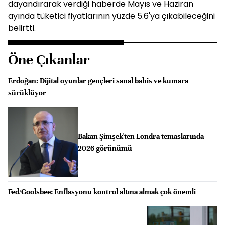
dayandırarak verdiği haberde Mayıs ve Haziran
ayında tüketici fiyatlarının yüzde 5.6'ya çıkabileceğini
belirtti.
Öne Çıkanlar
Erdoğan: Dijital oyunlar gençleri sanal bahis ve kumara
sürüklüyor
Bakan Şimşek'ten Londra temaslarında
2026 görünümü
Fed/Goolsbee: Enflasyonu kontrol altına almak çok önemli