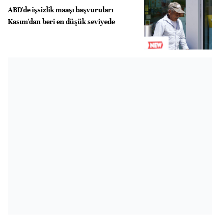
ABD'de işsizlik maaşı başvuruları
Kasım'dan beri en düşük seviyede