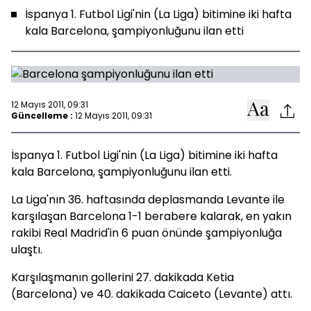
İspanya 1. Futbol Ligi'nin (La Liga) bitimine iki hafta
kala Barcelona, şampiyonluğunu ilan etti
12 Mayıs 2011, 09:31
Güncelleme :
12 Mayıs 2011, 09:31
İspanya 1. Futbol Ligi'nin (La Liga) bitimine iki hafta
kala Barcelona, şampiyonluğunu ilan etti.
La Liga'nın 36. haftasında deplasmanda Levante ile
karşılaşan Barcelona 1-1 berabere kalarak, en yakın
rakibi Real Madrid'in 6 puan önünde şampiyonluğa
ulaştı.
Karşılaşmanın gollerini 27. dakikada Ketia
(Barcelona) ve 40. dakikada Caiceto (Levante) attı.