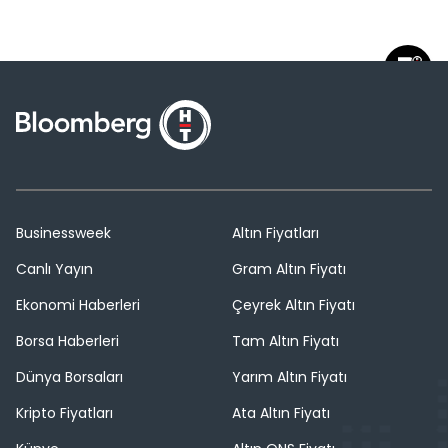
Businessweek
Altın Fiyatları
Canlı Yayın
Gram Altın Fiyatı
Ekonomi Haberleri
Çeyrek Altın Fiyatı
Borsa Haberleri
Tam Altın Fiyatı
Dünya Borsaları
Yarım Altın Fiyatı
Kripto Fiyatları
Ata Altın Fiyatı