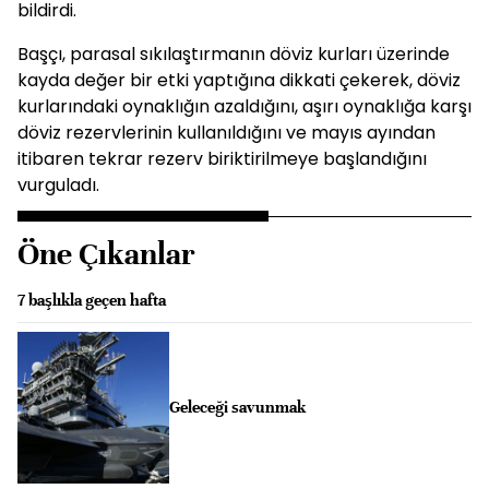
bildirdi.
Başçı, parasal sıkılaştırmanın döviz kurları üzerinde
kayda değer bir etki yaptığına dikkati çekerek, döviz
kurlarındaki oynaklığın azaldığını, aşırı oynaklığa karşı
döviz rezervlerinin kullanıldığını ve mayıs ayından
itibaren tekrar rezerv biriktirilmeye başlandığını
vurguladı.
Öne Çıkanlar
7 başlıkla geçen hafta
Geleceği savunmak