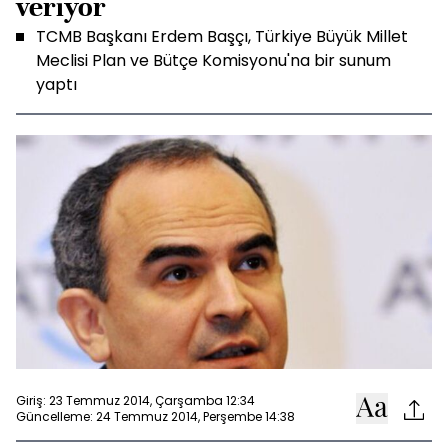
veriyor
TCMB Başkanı Erdem Başçı, Türkiye Büyük Millet
Meclisi Plan ve Bütçe Komisyonu'na bir sunum
yaptı
Giriş: 23 Temmuz 2014, Çarşamba 12:34
Güncelleme: 24 Temmuz 2014, Perşembe 14:38