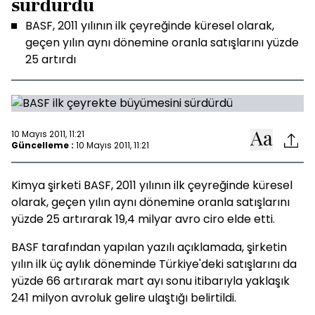
sürdürdü
BASF, 2011 yılının ilk çeyreğinde küresel olarak,
geçen yılın aynı dönemine oranla satışlarını yüzde
25 artırdı
10 Mayıs 2011, 11:21
Güncelleme :
10 Mayıs 2011, 11:21
Kimya şirketi BASF, 2011 yılının ilk çeyreğinde küresel
olarak, geçen yılın aynı dönemine oranla satışlarını
yüzde 25 artırarak 19,4 milyar avro ciro elde etti.
BASF tarafından yapılan yazılı açıklamada, şirketin
yılın ilk üç aylık döneminde Türkiye'deki satışlarını da
yüzde 66 artırarak mart ayı sonu itibarıyla yaklaşık
241 milyon avroluk gelire ulaştığı belirtildi.