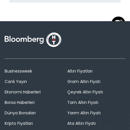
Businessweek
Altın Fiyatları
Canlı Yayın
Gram Altın Fiyatı
Ekonomi Haberleri
Çeyrek Altın Fiyatı
Borsa Haberleri
Tam Altın Fiyatı
Dünya Borsaları
Yarım Altın Fiyatı
Kripto Fiyatları
Ata Altın Fiyatı