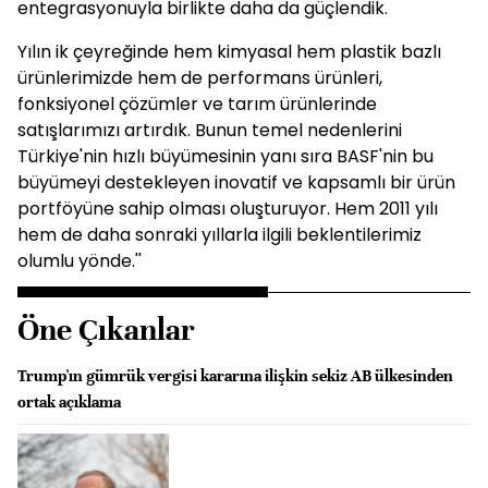
entegrasyonuyla birlikte daha da güçlendik.
Yılın ik çeyreğinde hem kimyasal hem plastik bazlı
ürünlerimizde hem de performans ürünleri,
fonksiyonel çözümler ve tarım ürünlerinde
satışlarımızı artırdık. Bunun temel nedenlerini
Türkiye'nin hızlı büyümesinin yanı sıra BASF'nin bu
büyümeyi destekleyen inovatif ve kapsamlı bir ürün
portföyüne sahip olması oluşturuyor. Hem 2011 yılı
hem de daha sonraki yıllarla ilgili beklentilerimiz
olumlu yönde.''
Öne Çıkanlar
Trump'ın gümrük vergisi kararına ilişkin sekiz AB ülkesinden
ortak açıklama