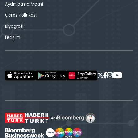
Aydınlatma Metni
Çerez Politikası
Biyografi
İletişim