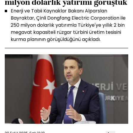
milyon dolarlık yatırımı görüştük
Enerji ve Tabii Kaynaklar Bakanı Alparslan
Bayraktar, Çinli Dongfang Electric Corporation ile
250 milyon dolarlık yatırımla Türkiye'ye yıllık 2 bin
megavat kapasiteli rüzgar türbini üretim tesisini
kurma planının görüşüldüğünü açıkladı.