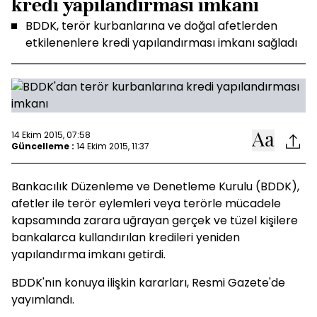
kredi yapılandırması imkanı
BDDK, terör kurbanlarına ve doğal afetlerden
etkilenenlere kredi yapılandırması imkanı sağladı
14 Ekim 2015, 07:58
Güncelleme :
14 Ekim 2015, 11:37
Bankacılık Düzenleme ve Denetleme Kurulu (BDDK),
afetler ile terör eylemleri veya terörle mücadele
kapsamında zarara uğrayan gerçek ve tüzel kişilere
bankalarca kullandırılan kredileri yeniden
yapılandırma imkanı getirdi.
BDDK'nın konuya ilişkin kararları, Resmi Gazete'de
yayımlandı.