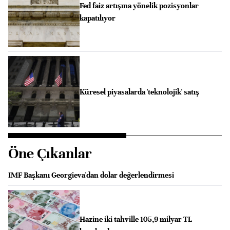
Fed faiz artışına yönelik pozisyonlar
kapatılıyor
Küresel piyasalarda 'teknolojik' satış
Öne Çıkanlar
IMF Başkanı Georgieva'dan dolar değerlendirmesi
Hazine iki tahville 105,9 milyar TL