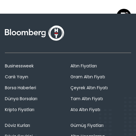
Businessweek
Altın Fiyatları
Canlı Yayın
Gram Altın Fiyatı
Borsa Haberleri
Çeyrek Altın Fiyatı
Dünya Borsaları
Tam Altın Fiyatı
Kripto Fiyatları
Ata Altın Fiyatı
Döviz Kurları
Gümüş Fiyatları