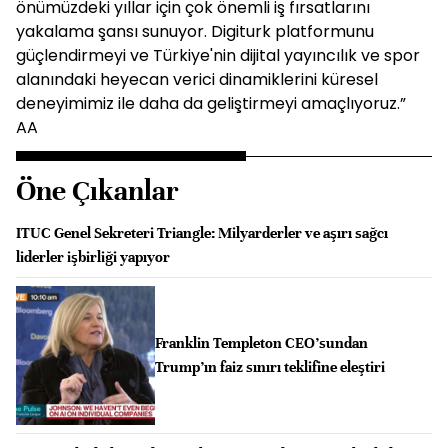
önümüzdeki yıllar için çok önemli iş fırsatlarını
yakalama şansı sunuyor. Digiturk platformunu
güçlendirmeyi ve Türkiye'nin dijital yayıncılık ve spor
alanındaki heyecan verici dinamiklerini küresel
deneyimimiz ile daha da geliştirmeyi amaçlıyoruz.”
AA
Öne Çıkanlar
ITUC Genel Sekreteri Triangle: Milyarderler ve aşırı sağcı
liderler işbirliği yapıyor
Franklin Templeton CEO’sundan
Trump’ın faiz sınırı teklifine eleştiri