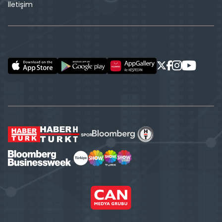
İletişim