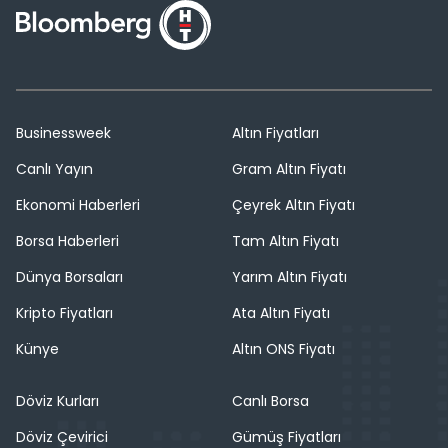
Businessweek
Altın Fiyatları
Canlı Yayın
Gram Altın Fiyatı
Ekonomi Haberleri
Çeyrek Altın Fiyatı
Borsa Haberleri
Tam Altın Fiyatı
Dünya Borsaları
Yarım Altın Fiyatı
Kripto Fiyatları
Ata Altın Fiyatı
Künye
Altın ONS Fiyatı
Döviz Kurları
Canlı Borsa
Döviz Çevirici
Gümüş Fiyatları