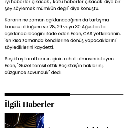
'iyi haberler çıkacak', 'kötü haberler çıkacak' diye bir
şey söylemek mümkün değil" diye konuştu.
Kararın ne zaman açıklanacağının da tartışma
konusu olduğunu ve 28, 29 veya 30 Ağustos'ta
açıklanabileceğini ifade eden Esen, CAS yetkililerinin,
'en kısa zamanda kendilerine dönüş yapacaklarını'
söylediklerini kaydetti.
Beşiktaş taraftarının içinin rahat olmasını isteyen
Esen, "Güzel temsil ettik Beşiktaş'ın haklarını,
düzgünce savunduk" dedi.
İlgili Haberler