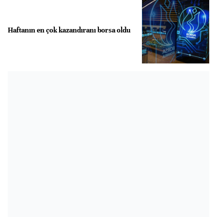
Haftanın en çok kazandıranı borsa oldu