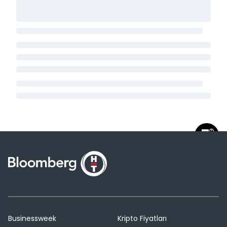
Businessweek
Kripto Fiyatları