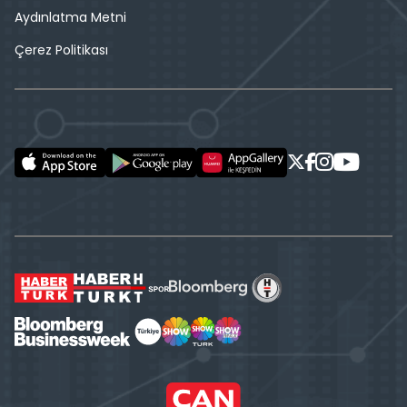
Aydınlatma Metni
Çerez Politikası