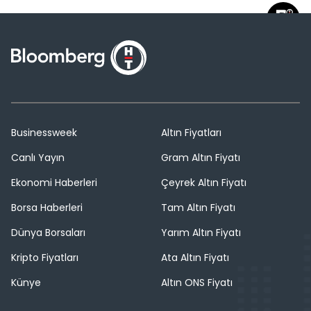
Businessweek
Altın Fiyatları
Canlı Yayın
Gram Altın Fiyatı
Ekonomi Haberleri
Çeyrek Altın Fiyatı
Borsa Haberleri
Tam Altın Fiyatı
Dünya Borsaları
Yarım Altın Fiyatı
Kripto Fiyatları
Ata Altın Fiyatı
Künye
Altın ONS Fiyatı