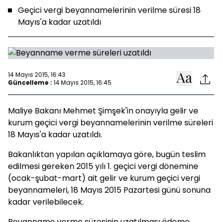
Geçici vergi beyannamelerinin verilme süresi 18
Mayıs'a kadar uzatıldı
14 Mayıs 2015, 16:43
Güncelleme :
14 Mayıs 2015, 16:45
Maliye Bakanı Mehmet Şimşek'in onayıyla gelir ve
kurum geçici vergi beyannamelerinin verilme süreleri
18 Mayıs'a kadar uzatıldı.
Bakanlıktan yapılan açıklamaya göre, bugün teslim
edilmesi gereken 2015 yılı 1. geçici vergi dönemine
(ocak-şubat-mart) ait gelir ve kurum geçici vergi
beyannameleri, 18 Mayıs 2015 Pazartesi günü sonuna
kadar verilebilecek.
Beyanname verme süresinin uzatılması ödeme