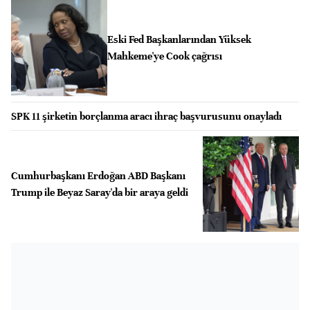
Eski Fed Başkanlarından Yüksek
Mahkeme'ye Cook çağrısı
SPK 11 şirketin borçlanma aracı ihraç başvurusunu onayladı
Cumhurbaşkanı Erdoğan ABD Başkanı
Trump ile Beyaz Saray'da bir araya geldi