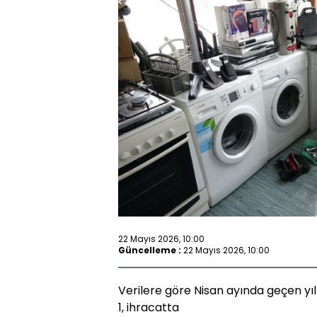
22 Mayıs 2026, 10:00
Güncelleme :
22 Mayıs 2026, 10:00
Verilere göre Nisan ayında geçen yıl
1, ihracatta