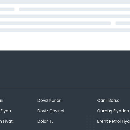
rı
Döviz Kurları
Canlı Borsa
Fiyatı
Döviz Çevirici
Gümüş Fiyatları
n Fiyatı
Dolar TL
Brent Petrol Fiya