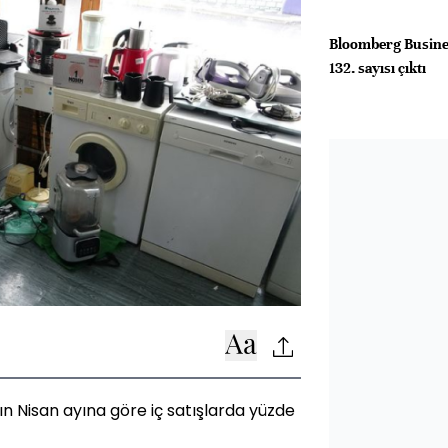
Bloomberg Busine
132. sayısı çıktı
ın Nisan ayına göre iç satışlarda yüzde