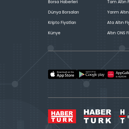
Borsa Haberleri
Tam Altın F
Dünya Borsaları
Yarım Altın
Kripto Fiyatları
Ata Altın Fi
Künye
Altın ONS F