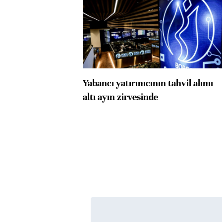
Yabancı yatırımcının tahvil alımı
altı ayın zirvesinde