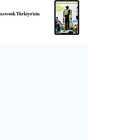
ssweek Türkiye'nin