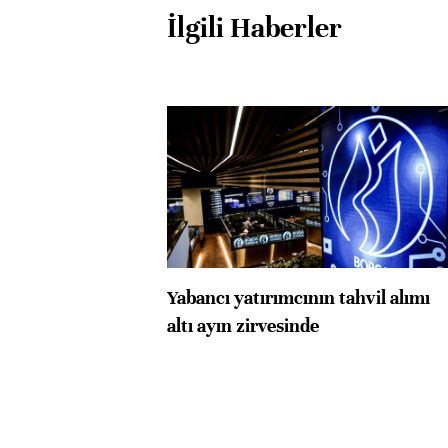
İlgili Haberler
Yabancı yatırımcının tahvil alımı
altı ayın zirvesinde