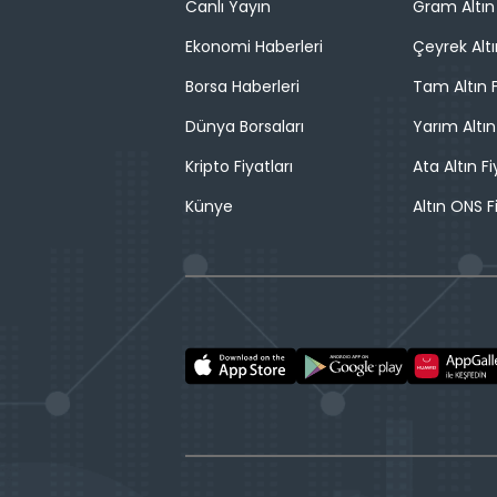
Canlı Yayın
Gram Altın 
Ekonomi Haberleri
Çeyrek Altı
Borsa Haberleri
Tam Altın F
Dünya Borsaları
Yarım Altın
Kripto Fiyatları
Ata Altın Fi
Künye
Altın ONS F