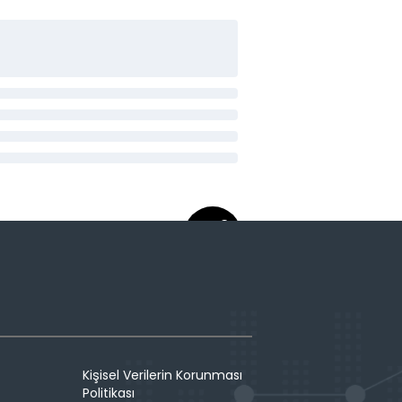
Kişisel Verilerin Korunması
Politikası