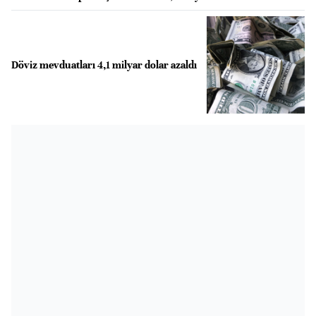
Döviz mevduatları 4,1 milyar dolar azaldı