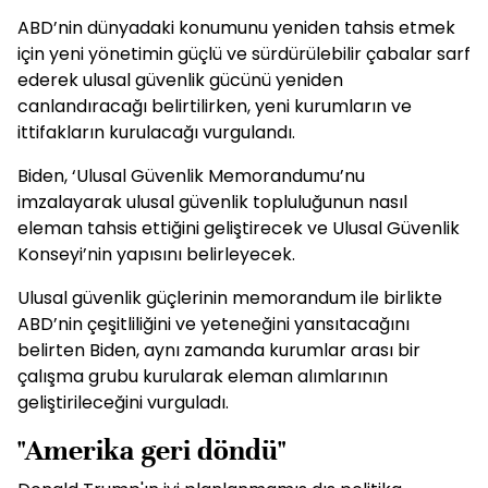
ABD’nin dünyadaki konumunu yeniden tahsis etmek
için yeni yönetimin güçlü ve sürdürülebilir çabalar sarf
ederek ulusal güvenlik gücünü yeniden
canlandıracağı belirtilirken, yeni kurumların ve
ittifakların kurulacağı vurgulandı.
Biden, ‘Ulusal Güvenlik Memorandumu’nu
imzalayarak ulusal güvenlik topluluğunun nasıl
eleman tahsis ettiğini geliştirecek ve Ulusal Güvenlik
Konseyi’nin yapısını belirleyecek.
Ulusal güvenlik güçlerinin memorandum ile birlikte
ABD’nin çeşitliliğini ve yeteneğini yansıtacağını
belirten Biden, aynı zamanda kurumlar arası bir
çalışma grubu kurularak eleman alımlarının
geliştirileceğini vurguladı.
"Amerika geri döndü"