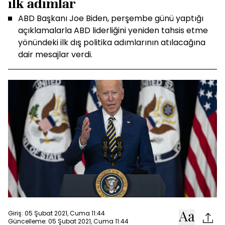
ilk adımlar
ABD Başkanı Joe Biden, perşembe günü yaptığı
açıklamalarla ABD liderliğini yeniden tahsis etme
yönündeki ilk dış politika adımlarının atılacağına
dair mesajlar verdi.
Giriş: 05 Şubat 2021, Cuma 11:44
Güncelleme: 05 Şubat 2021, Cuma 11:44