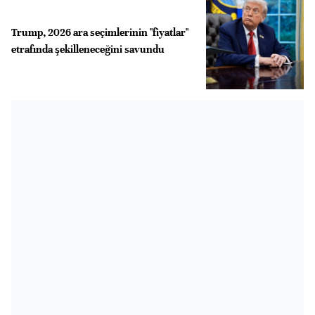
Trump, 2026 ara seçimlerinin "fiyatlar"
etrafında şekilleneceğini savundu