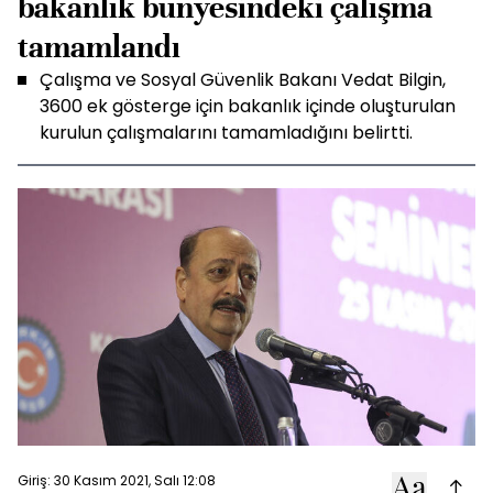
bakanlık bünyesindeki çalışma
tamamlandı
Çalışma ve Sosyal Güvenlik Bakanı Vedat Bilgin,
3600 ek gösterge için bakanlık içinde oluşturulan
kurulun çalışmalarını tamamladığını belirtti.
Giriş: 30 Kasım 2021, Salı 12:08