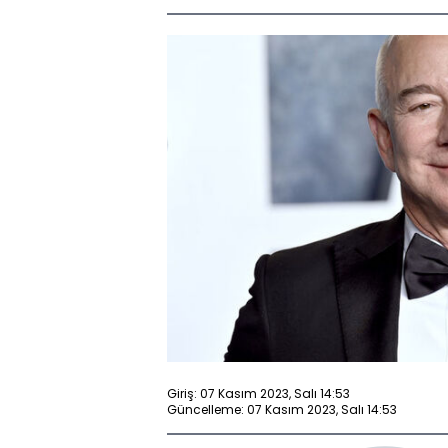
Giriş: 07 Kasım 2023, Salı 14:53
Güncelleme: 07 Kasım 2023, Salı 14:53