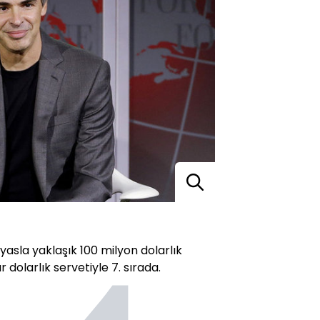
ıyasla yaklaşık 100 milyon dolarlık
r dolarlık servetiyle 7. sırada.