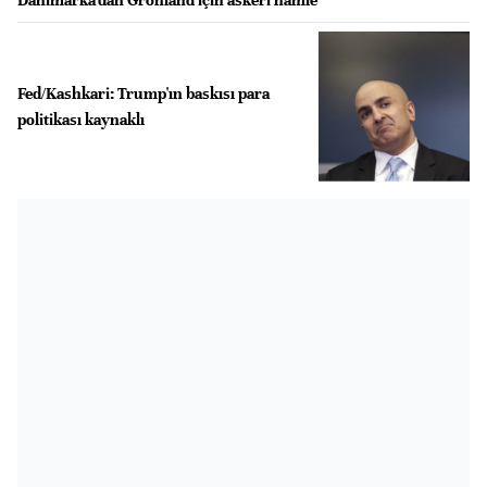
Fed/Kashkari: Trump'ın baskısı para
politikası kaynaklı