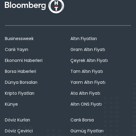
Businessweek
Altın Fiyatları
Canlı Yayın
Gram Altın Fiyatı
Ekonomi Haberleri
Çeyrek Altın Fiyatı
Borsa Haberleri
Tam Altın Fiyatı
Dünya Borsaları
Yarım Altın Fiyatı
Kripto Fiyatları
Ata Altın Fiyatı
Künye
Altın ONS Fiyatı
Döviz Kurları
Canlı Borsa
Döviz Çevirici
Gümüş Fiyatları