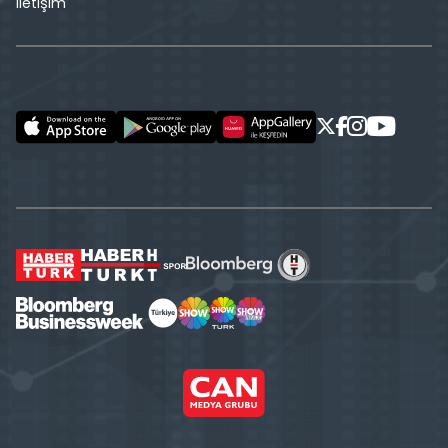
İletişim