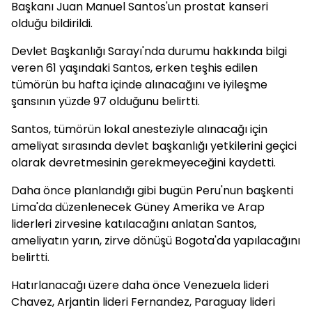
Başkanı Juan Manuel Santos'un prostat kanseri
olduğu bildirildi.
Devlet Başkanlığı Sarayı'nda durumu hakkında bilgi
veren 61 yaşındaki Santos, erken teşhis edilen
tümörün bu hafta içinde alınacağını ve iyileşme
şansının yüzde 97 olduğunu belirtti.
Santos, tümörün lokal anesteziyle alınacağı için
ameliyat sırasında devlet başkanlığı yetkilerini geçici
olarak devretmesinin gerekmeyeceğini kaydetti.
Daha önce planlandığı gibi bugün Peru'nun başkenti
Lima'da düzenlenecek Güney Amerika ve Arap
liderleri zirvesine katılacağını anlatan Santos,
ameliyatın yarın, zirve dönüşü Bogota'da yapılacağını
belirtti.
Hatırlanacağı üzere daha önce Venezuela lideri
Chavez, Arjantin lideri Fernandez, Paraguay lideri