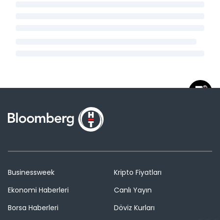
Businessweek
Kripto Fiyatları
Ekonomi Haberleri
Canlı Yayın
Borsa Haberleri
Döviz Kurları