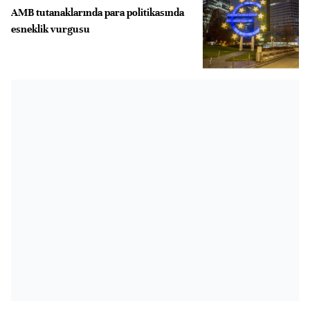
AMB tutanaklarında para politikasında
esneklik vurgusu