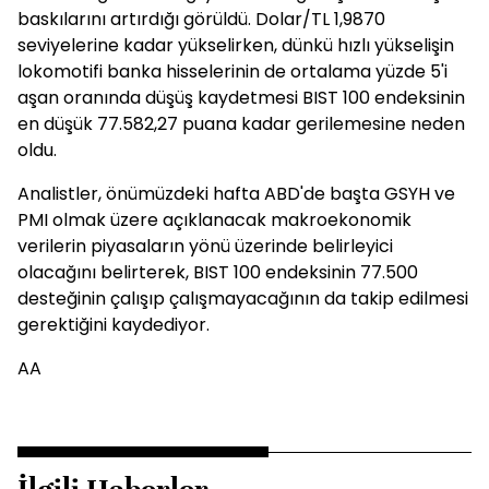
baskılarını artırdığı görüldü. Dolar/TL 1,9870
seviyelerine kadar yükselirken, dünkü hızlı yükselişin
lokomotifi banka hisselerinin de ortalama yüzde 5'i
aşan oranında düşüş kaydetmesi BIST 100 endeksinin
en düşük 77.582,27 puana kadar gerilemesine neden
oldu.
Analistler, önümüzdeki hafta ABD'de başta GSYH ve
PMI olmak üzere açıklanacak makroekonomik
verilerin piyasaların yönü üzerinde belirleyici
olacağını belirterek, BIST 100 endeksinin 77.500
desteğinin çalışıp çalışmayacağının da takip edilmesi
gerektiğini kaydediyor.
AA