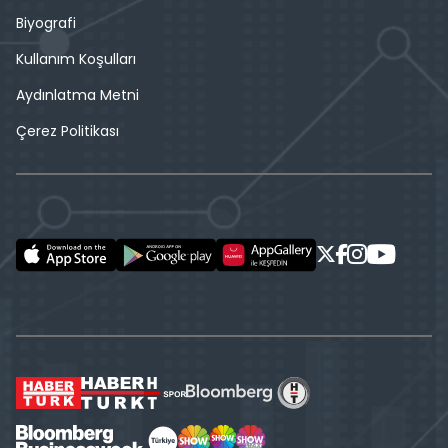
Biyografi
Kullanım Koşulları
Aydınlatma Metni
Çerez Politikası