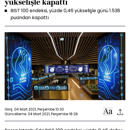
yükselişle kapattı
BIST 100 endeksi, yüzde 0,46 yükselişle günü 1.538
puandan kapattı
Giriş: 04 Mart 2021, Perşembe 10:33
Güncelleme: 04 Mart 2021, Perşembe 18:28