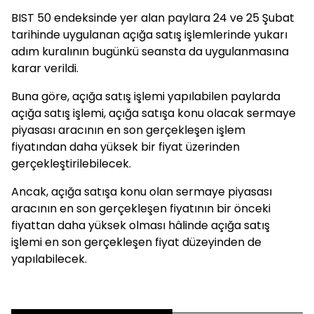
BIST 50 endeksinde yer alan paylara 24 ve 25 Şubat
tarihinde uygulanan açığa satış işlemlerinde yukarı
adım kuralının bugünkü seansta da uygulanmasına
karar verildi.
Buna göre, açığa satış işlemi yapılabilen paylarda
açığa satış işlemi, açığa satışa konu olacak sermaye
piyasası aracının en son gerçekleşen işlem
fiyatından daha yüksek bir fiyat üzerinden
gerçekleştirilebilecek.
Ancak, açığa satışa konu olan sermaye piyasası
aracının en son gerçekleşen fiyatının bir önceki
fiyattan daha yüksek olması hâlinde açığa satış
işlemi en son gerçekleşen fiyat düzeyinden de
yapılabilecek.