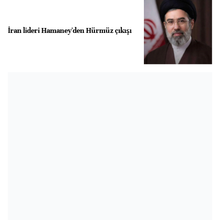
İran lideri Hamaney'den Hürmüz çıkışı