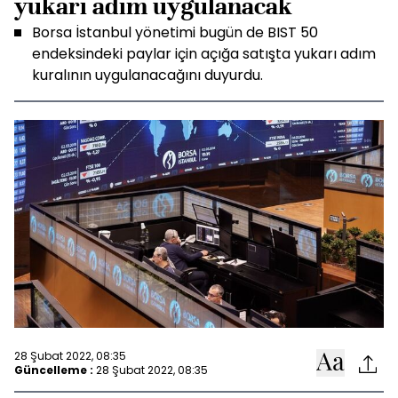
yukarı adım uygulanacak
Borsa İstanbul yönetimi bugün de BIST 50
endeksindeki paylar için açığa satışta yukarı adım
kuralının uygulanacağını duyurdu.
28 Şubat 2022, 08:35
Güncelleme :
28 Şubat 2022, 08:35